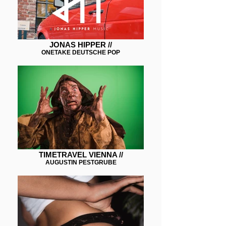
JONAS HIPPER //
ONETAKE DEUTSCHE POP
TIMETRAVEL VIENNA //
AUGUSTIN PESTGRUBE