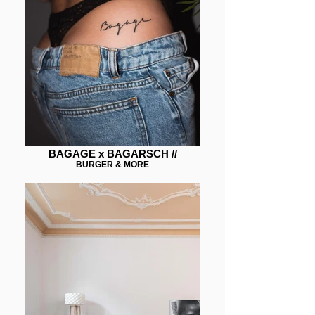
BAGAGE x BAGARSCH //
BURGER & MORE