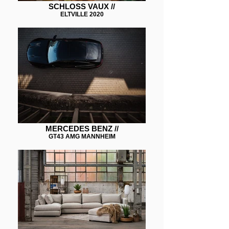
SCHLOSS VAUX //
ELTVILLE 2020
MERCEDES BENZ //
GT43 AMG MANNHEIM