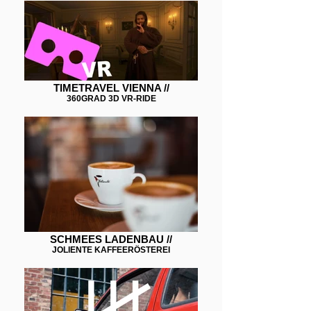
TIMETRAVEL VIENNA //
360GRAD 3D VR-RIDE
SCHMEES LADENBAU //
JOLIENTE KAFFEERÖSTEREI