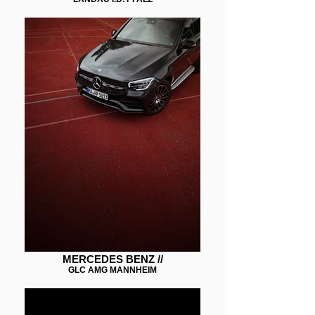
MERCEDES BENZ //
GLC AMG MANNHEIM